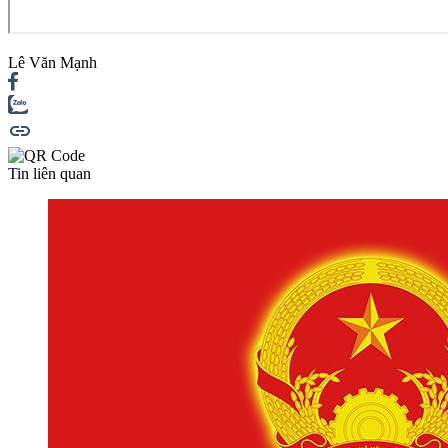
Lê Văn Mạnh
Tin liên quan