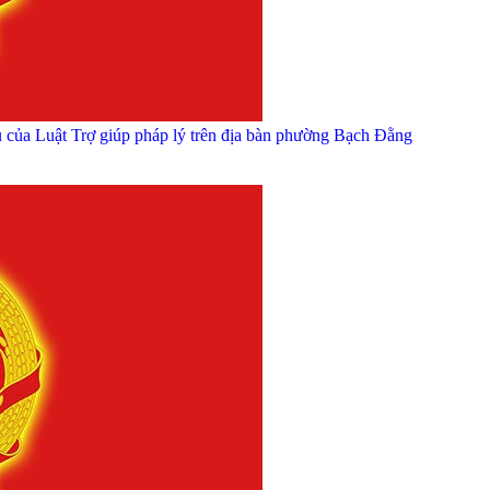
ều của Luật Trợ giúp pháp lý trên địa bàn phường Bạch Đằng