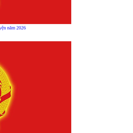
uyện năm 2026