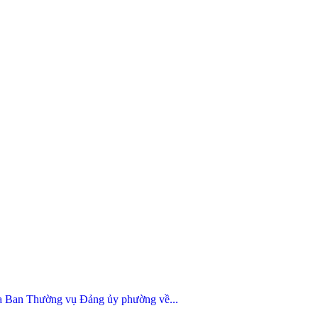
 Ban Thường vụ Đảng ủy phường về...