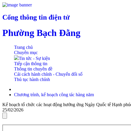
Cổng thông tin điện tử
Phường Bạch Đằng
Trang chủ
Chuyên mục
Tin tức - Sự kiện
Tiếp cận thông tin
Thông tin chuyên đề
Cải cách hành chính - Chuyển đổi số
Thủ tục hành chính
Chương trình, kế hoạch công tác hàng năm
Kế hoạch tổ chức các hoạt động hưởng ứng Ngày Quốc tế Hạnh phúc
25/02/2026