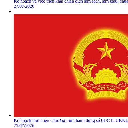
Kế hoạch về việc triển khai chiến dịch làm sạch, làm giàu, chu
27/07/2026
Kế hoạch thực hiện Chương trình hành động số 01/CTr-UBN
25/07/2026