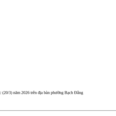
 (20/3) năm 2026 trên địa bàn phường Bạch Đằng