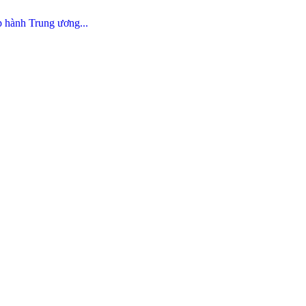
p hành Trung ương...