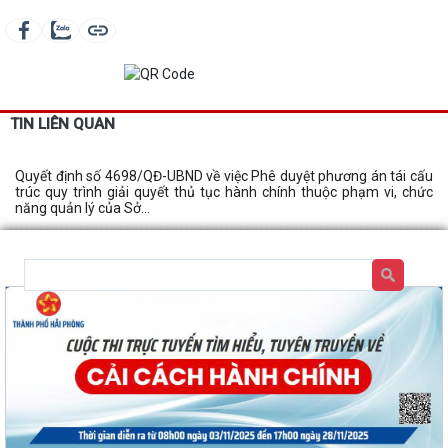
TIN LIÊN QUAN
Quyết định số 4698/QĐ-UBND về việc Phê duyệt phương án tái cấu
trúc quy trình giải quyết thủ tục hành chính thuộc phạm vi, chức
năng quản lý của Sở...