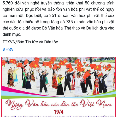
5.760 đội văn nghệ truyền thống; triển khai 50 chương trình
nghiên cứu, phục hồi và bảo tồn văn hóa phi vật thể có nguy
cơ mai một. Đặc biệt, có 351 di sản văn hóa phi vật thể của
các dân tộc thiểu số trong tổng số 735 di sản văn hóa phi vật
thể quốc gia đã được Bộ Văn hóa, Thể thao và Du lịch đưa vào
danh mục.
TTXVN/Báo Tin tức và Dân tộc
#HSV