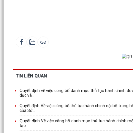
TIN LIÊN QUAN
Quyết định về việc công bố danh mục thủ tục hành chính đượ
dục và...
Quyết định Về việc công bố thủ tục hành chính nội bộ trong
của Sở...
Quyết định Về việc công bố danh mục thủ tục hành chính mớ
tạo