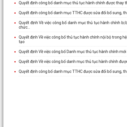
Quyết định công bố danh mục thủ tục hành chính được thay th
Quyết định công bố danh mục TTHC được sửa đổi bổ sung, thay
Quyết định Về việc công bố danh mục thủ tục hành chính bị b
chức...
Quyết định Về việc công bố thủ tục hành chính nội bộ trong 
tạo
Quyết định Về việc công bố Danh mục thủ tục hành chính mới 
Quyết định Về việc công bố danh mục thủ tục hành chính được
Quyết định công bố danh mục TTHC được sửa đổi bổ sung, thay