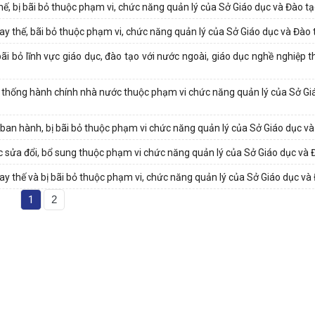
ế, bị bãi bỏ thuộc phạm vi, chức năng quản lý của Sở Giáo dục và Đào t
 thế, bãi bỏ thuộc phạm vi, chức năng quản lý của Sở Giáo dục và Đào 
ãi bỏ lĩnh vực giáo dục, đào tạo với nước ngoài, giáo dục nghề nghiệp 
hệ thống hành chính nhà nước thuộc phạm vi chức năng quản lý của Sở Gi
ban hành, bị bãi bỏ thuộc phạm vi chức năng quản lý của Sở Giáo dục và
 sửa đổi, bổ sung thuộc phạm vi chức năng quản lý của Sở Giáo dục và 
 thế và bị bãi bỏ thuộc phạm vi, chức năng quản lý của Sở Giáo dục và
1
2