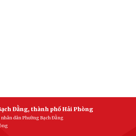
Bạch Đằng, thành phố Hải Phòng
ban nhân dân Phường Bạch Đằng
hòng