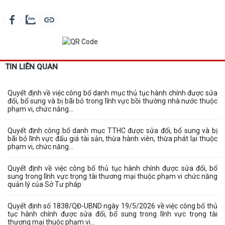
TIN LIÊN QUAN
Quyết định về việc công bố danh mục thủ tục hành chính được sửa
đổi, bổ sung và bị bãi bỏ trong lĩnh vực bồi thường nhà nước thuộc
phạm vi, chức năng...
Quyết định công bố danh mục TTHC được sửa đổi, bổ sung và bị
bãi bỏ lĩnh vực đấu giá tài sản, thừa hành viên, thừa phát lại thuộc
phạm vi, chức năng...
Quyết định về việc công bố thủ tục hành chính được sửa đổi, bổ
sung trong lĩnh vực trọng tài thương mại thuộc phạm vi chức năng
quản lý của Sở Tư pháp
Quyết định số 1838/QĐ-UBND ngày 19/5/2026 về việc công bố thủ
tục hành chính được sửa đổi, bổ sung trong lĩnh vực trọng tài
thương mại thuộc phạm vi...