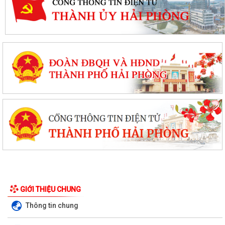
GIỚI THIỆU CHUNG
Thông tin chung