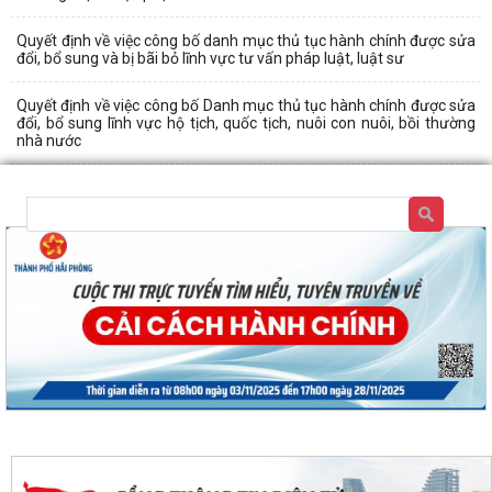
Quyết định về việc công bố danh mục thủ tục hành chính được sửa
đổi, bổ sung và bị bãi bỏ lĩnh vực tư vấn pháp luật, luật sư
Quyết định về việc công bố Danh mục thủ tục hành chính được sửa
đổi, bổ sung lĩnh vực hộ tịch, quốc tịch, nuôi con nuôi, bồi thường
nhà nước