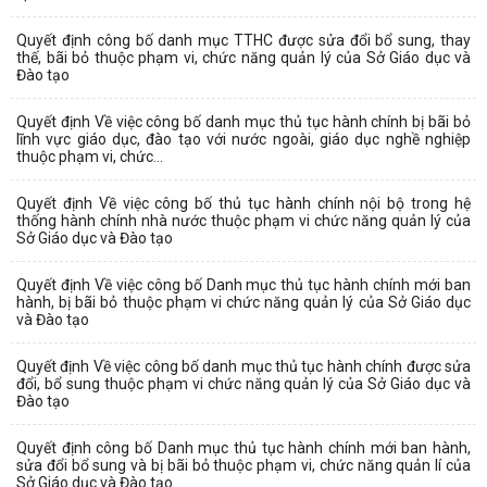
Quyết định công bố danh mục TTHC được sửa đổi bổ sung, thay
thế, bãi bỏ thuộc phạm vi, chức năng quản lý của Sở Giáo dục và
Đào tạo
Quyết định Về việc công bố danh mục thủ tục hành chính bị bãi bỏ
lĩnh vực giáo dục, đào tạo với nước ngoài, giáo dục nghề nghiệp
thuộc phạm vi, chức...
Quyết định Về việc công bố thủ tục hành chính nội bộ trong hệ
thống hành chính nhà nước thuộc phạm vi chức năng quản lý của
Sở Giáo dục và Đào tạo
Quyết định Về việc công bố Danh mục thủ tục hành chính mới ban
hành, bị bãi bỏ thuộc phạm vi chức năng quản lý của Sở Giáo dục
và Đào tạo
Quyết định Về việc công bố danh mục thủ tục hành chính được sửa
đổi, bổ sung thuộc phạm vi chức năng quản lý của Sở Giáo dục và
Đào tạo
Quyết định công bố Danh mục thủ tục hành chính mới ban hành,
sửa đổi bổ sung và bị bãi bỏ thuộc phạm vi, chức năng quản lí của
Sở Giáo dục và Đào tạo