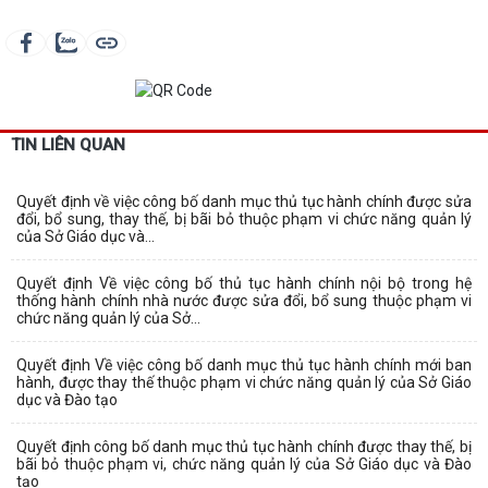
TIN LIÊN QUAN
Quyết định về việc công bố danh mục thủ tục hành chính được sửa
đổi, bổ sung, thay thế, bị bãi bỏ thuộc phạm vi chức năng quản lý
của Sở Giáo dục và...
Quyết định Về việc công bố thủ tục hành chính nội bộ trong hệ
thống hành chính nhà nước được sửa đổi, bổ sung thuộc phạm vi
chức năng quản lý của Sở...
Quyết định Về việc công bố danh mục thủ tục hành chính mới ban
hành, được thay thế thuộc phạm vi chức năng quản lý của Sở Giáo
dục và Đào tạo
Quyết định công bố danh mục thủ tục hành chính được thay thế, bị
bãi bỏ thuộc phạm vi, chức năng quản lý của Sở Giáo dục và Đào
tạo