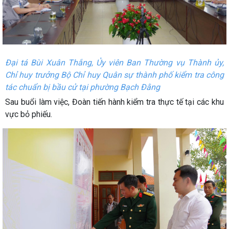
Đại tá Bùi Xuân Thắng, Ủy viên Ban Thường vụ Thành ủy,
Chỉ huy trưởng Bộ Chỉ huy Quân sự thành phố kiểm tra công
tác chuẩn bị bầu cử tại phường Bạch Đằng
Sau buổi làm việc, Đoàn tiến hành kiểm tra thực tế tại các khu
vực bỏ phiếu.