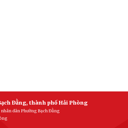
Bạch Đằng, thành phố Hải Phòng
ban nhân dân Phường Bạch Đằng
hòng