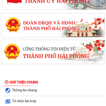
GIỚI THIỆU CHUNG
Thông tin chung
Tổ chức bộ máy